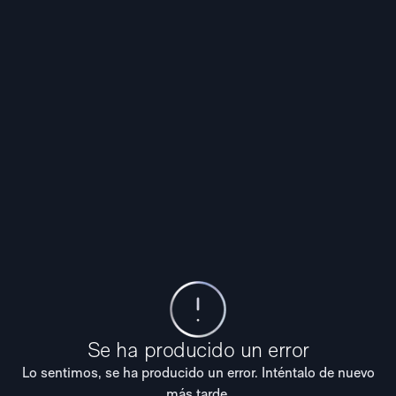
Se ha producido un error
Lo sentimos, se ha producido un error. Inténtalo de nuevo
más tarde.