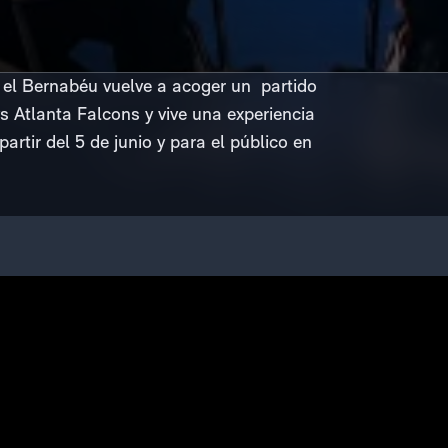
n, el Bernabéu vuelve a acoger un partido
vs Atlanta Falcons y vive una experiencia
artir del 5 de junio y para el público en