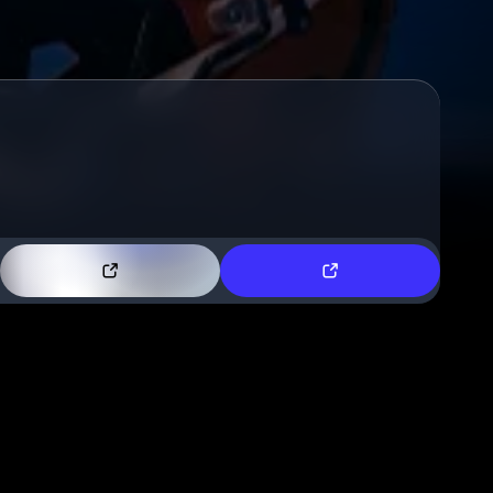
Entradas VIP
Aforo general