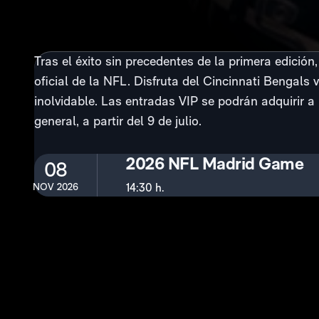
Tras el éxito sin precedentes de la primera edició
oficial de la NFL. Disfruta del Cincinnati Bengals 
inolvidable. Las entradas VIP se podrán adquirir a p
general, a partir del 9 de julio.
2026 NFL Madrid Game
08
NOV 2026
14:30 h.