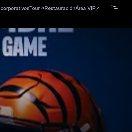
 corporativos
Tour
Restauración
Área VIP