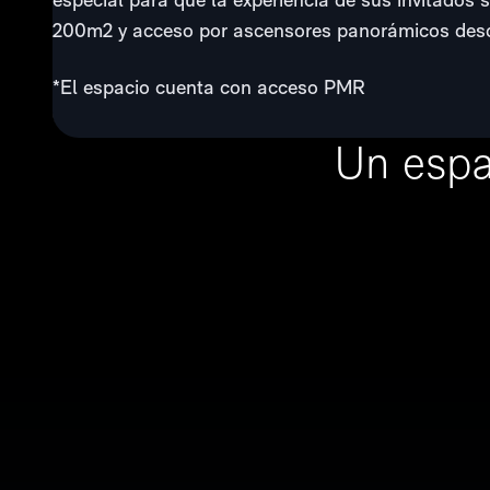
200m2 y acceso por ascensores panorámicos desd
*El espacio cuenta con acceso PMR
Un espa