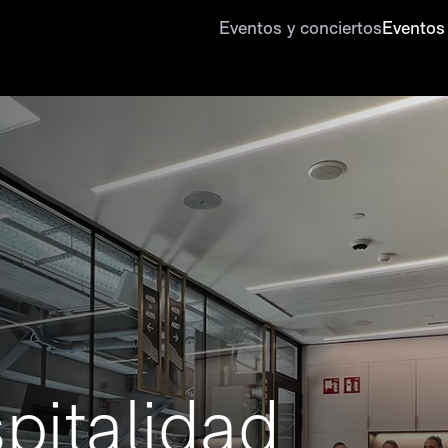
Eventos y conciertos
Eventos
pitalidad